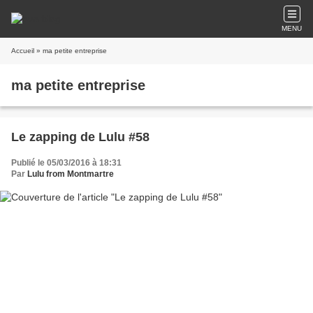
MENU
Accueil
» ma petite entreprise
ma petite entreprise
Le zapping de Lulu #58
Publié le 05/03/2016 à 18:31
Par
Lulu from Montmartre