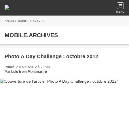
MENU
Accueil
» MOBILE.ARCHIVES
MOBILE.ARCHIVES
Photo A Day Challenge : octobre 2012
Publié le 03/11/2012 à 20:00
Par
Lulu from Montmartre