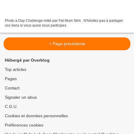
Photo a Day Challenge initié par Fat Mum Slim . N'hésitez pas à partager
vos liens si vous aussi vous participez.
< Page précédente
Hébergé par Overblog
Top articles
Pages
Contact
Signaler un abus
C.G.U.
Cookies et données personnelles
Préférences cookies