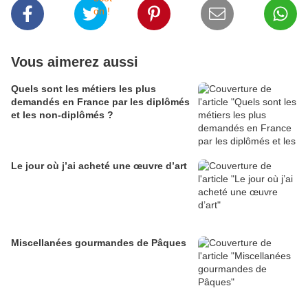
Vous aimerez aussi
Quels sont les métiers les plus
demandés en France par les diplômés
et les non-diplômés ?
Le jour où j’ai acheté une œuvre d’art
Miscellanées gourmandes de Pâques