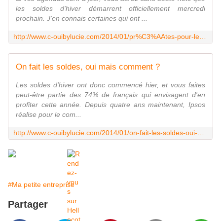
les soldes d'hiver démarrent officiellement mercredi
prochain. J'en connais certaines qui ont ...
http://www.c-ouibylucie.com/2014/01/pr%C3%AAtes-pour-les-soldes.html
On fait les soldes, oui mais comment ?
Les soldes d'hiver ont donc commencé hier, et vous faites
peut-être partie des 74% de français qui envisagent d'en
profiter cette année. Depuis quatre ans maintenant, Ipsos
réalise pour le com...
http://www.c-ouibylucie.com/2014/01/on-fait-les-soldes-oui-mais-comment.html
#Ma petite entreprise
Partager