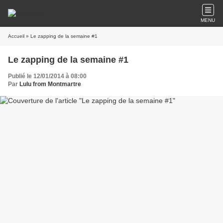
MENU
Accueil
» Le zapping de la semaine #1
Le zapping de la semaine #1
Publié le 12/01/2014 à 08:00
Par
Lulu from Montmartre