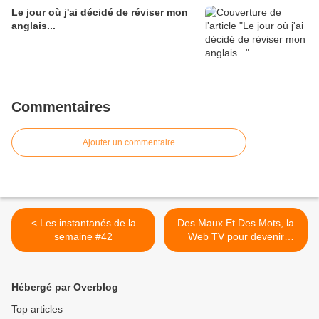
Le jour où j'ai décidé de réviser mon
anglais...
Commentaires
Ajouter un commentaire
< Les instantanés de la
Des Maux Et Des Mots, la
semaine #42
Web TV pour devenir
acteur de sa santé >
Hébergé par Overblog
Top articles