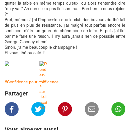
quitter la table en même temps qu'eux, ou alors t'entendre dire
"on y va ? Ah non elle a pas fini son thé... Bon ben tu nous rejoins
?".
Bref, même si j'ai l'impression que le club des buveurs de thé fait
de plus en plus de résistance, j'ai malgré tout parfois encore le
sentiment d'être un genre de phénomène de foire. Et puis j'ai fini
par me faire une raison, il n'y aura jamais rien de possible entre
George Clooney et moi...
Sinon, j'aime beaucoup le champagne !
Et vous, thé ou café ?
#Confidence pour confidence
Partager
Vous aimerez aussi