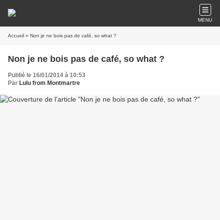
MENU
Accueil
» Non je ne bois pas de café, so what ?
Non je ne bois pas de café, so what ?
Publié le 16/01/2014 à 10:53
Par
Lulu from Montmartre