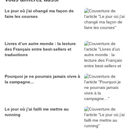
Le jour où j'ai changé ma façon de
faire les courses
Livres d’un autre monde : la lecture
des Français entre best-sellers et
traductions
Pourquoi je ne pourrais jamais vivre à
la campagne…
Le jour où j’ai failli me mettre au
running