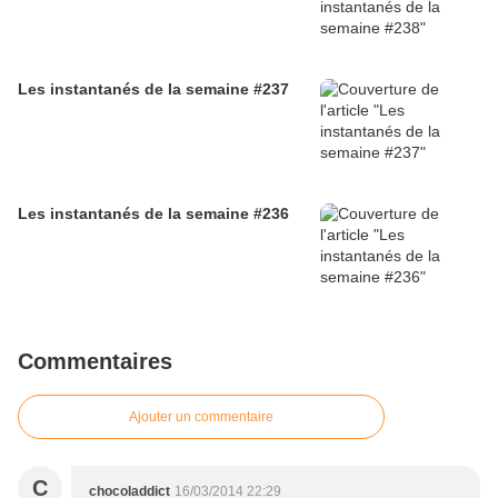
Les instantanés de la semaine #237
Les instantanés de la semaine #236
Commentaires
Ajouter un commentaire
C
chocoladdict
16/03/2014 22:29