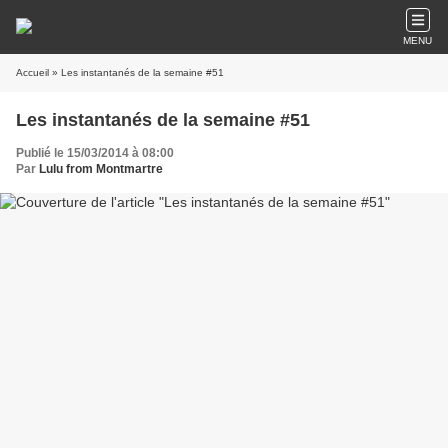
MENU
Accueil
» Les instantanés de la semaine #51
Les instantanés de la semaine #51
Publié le 15/03/2014 à 08:00
Par
Lulu from Montmartre