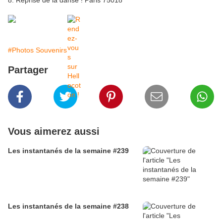
8. Reprise de la danse ! Paris 75018
#Photos Souvenirs
Partager
Vous aimerez aussi
Les instantanés de la semaine #239
Les instantanés de la semaine #238