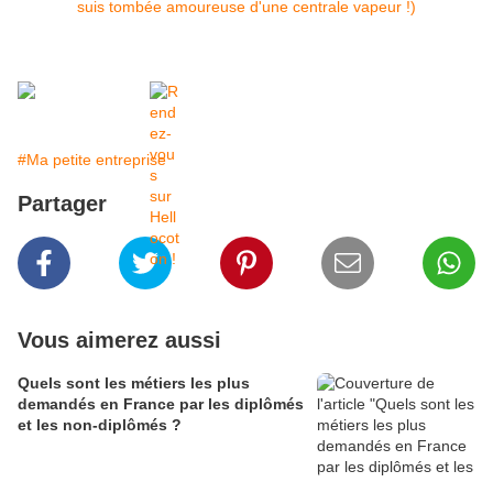
#Ma petite entreprise
Partager
Vous aimerez aussi
Quels sont les métiers les plus
demandés en France par les diplômés
et les non-diplômés ?