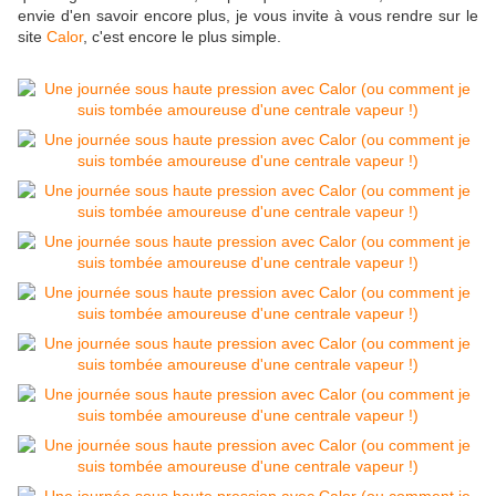
envie d'en savoir encore plus, je vous invite à vous rendre sur le
site
Calor
, c'est encore le plus simple.