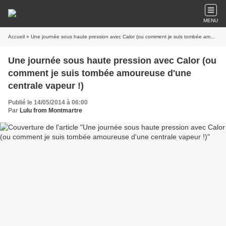
MENU
Accueil
» Une journée sous haute pression avec Calor (ou comment je suis tombée amoureuse d'une centrale vapeur !)
Une journée sous haute pression avec Calor (ou
comment je suis tombée amoureuse d'une
centrale vapeur !)
Publié le 14/05/2014 à 06:00
Par
Lulu from Montmartre