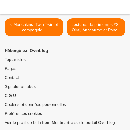
< Munchkins, Twin Twin et
Lectures de printemps #2 :
compagnie...
Olmi, Anseaume et Pancol
>
Hébergé par Overblog
Top articles
Pages
Contact
Signaler un abus
C.G.U.
Cookies et données personnelles
Préférences cookies
Voir le profil de Lulu from Montmartre sur le portail Overblog