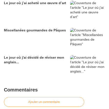
Le jour où j’ai acheté une œuvre d’art
Miscellanées gourmandes de Pâques
Le jour où j'ai décidé de réviser mon
anglais...
Commentaires
Ajouter un commentaire