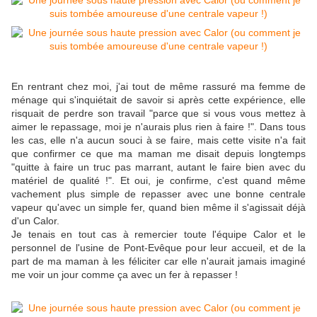
En rentrant chez moi, j'ai tout de même rassuré ma femme de
ménage qui s'inquiétait de savoir si après cette expérience, elle
risquait de perdre son travail "parce que si vous vous mettez à
aimer le repassage, moi je n'aurais plus rien à faire !". Dans tous
les cas, elle n'a aucun souci à se faire, mais cette visite n'a fait
que confirmer ce que ma maman me disait depuis longtemps
"quitte à faire un truc pas marrant, autant le faire bien avec du
matériel de qualité !". Et oui, je confirme, c'est quand même
vachement plus simple de repasser avec une bonne centrale
vapeur qu'avec un simple fer, quand bien même il s'agissait déjà
d'un Calor.
Je tenais en tout cas à remercier toute l'équipe Calor et le
personnel de l'usine de Pont-Evêque pour leur accueil, et de la
part de ma maman à les féliciter car elle n'aurait jamais imaginé
me voir un jour comme ça avec un fer à repasser !