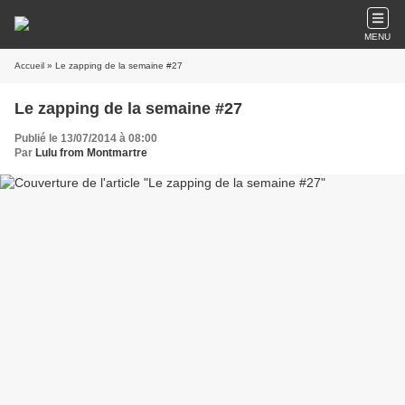
MENU
Accueil
» Le zapping de la semaine #27
Le zapping de la semaine #27
Publié le 13/07/2014 à 08:00
Par
Lulu from Montmartre