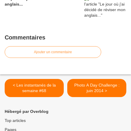
anglais...
Commentaires
Ajouter un commentaire
< Les instantanés de la
Photo A Day Challenge :
semaine #68
juin 2014 >
Hébergé par Overblog
Top articles
Pages