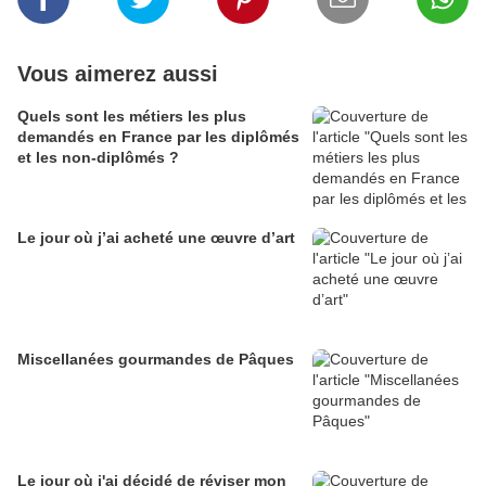
Vous aimerez aussi
Quels sont les métiers les plus
demandés en France par les diplômés
et les non-diplômés ?
Le jour où j’ai acheté une œuvre d’art
Miscellanées gourmandes de Pâques
Le jour où j'ai décidé de réviser mon