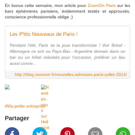
En bonus cette semaine, mon article pour
ZoomOn Paris
sur les
bars éphémères parisiens, évidemment testés et approuvés,
conscience professionnelle oblige ;)
Les P'tits Nouveaux de Paris !
Pendant l'été, Paris se la joue transformiste ! Voir Brésil -
Allemagne ce soir ou Pays-Bas - Argentine demain dans un
bar ou un hôtel relookés pour l'occasion, préférer un lieu
aussi conviv...
http://blog.zoomon.fr/nouvelles-adresses-paris-juillet-2014/
#Ma petite entreprise
Partager