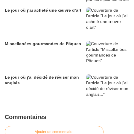
Le jour où j’ai acheté une œuvre d’art
Miscellanées gourmandes de Pâques
Le jour où j'ai décidé de réviser mon
anglais...
Commentaires
Ajouter un commentaire