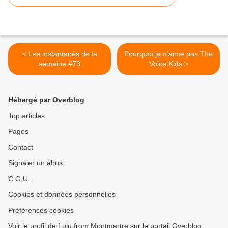
< Les instantanés de la
Pourquoi je n'aime pas The
semaine #73
Voice Kids >
Hébergé par Overblog
Top articles
Pages
Contact
Signaler un abus
C.G.U.
Cookies et données personnelles
Préférences cookies
Voir le profil de Lulu from Montmartre sur le portail Overblog