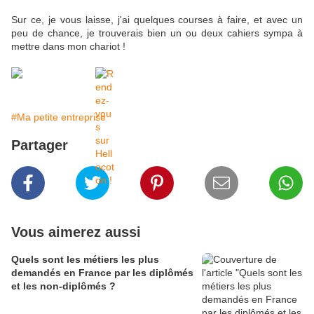
Sur ce, je vous laisse, j'ai quelques courses à faire, et avec un
peu de chance, je trouverais bien un ou deux cahiers sympa à
mettre dans mon chariot !
#Ma petite entreprise
Partager
Vous aimerez aussi
Quels sont les métiers les plus
demandés en France par les diplômés
et les non-diplômés ?