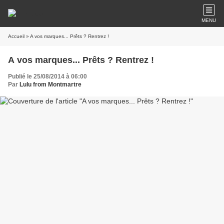
MENU
Accueil
» A vos marques... Prêts ? Rentrez !
A vos marques... Prêts ? Rentrez !
Publié le 25/08/2014 à 06:00
Par
Lulu from Montmartre