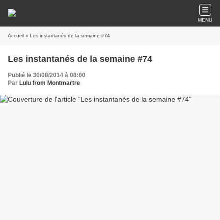
MENU
Accueil
» Les instantanés de la semaine #74
Les instantanés de la semaine #74
Publié le 30/08/2014 à 08:00
Par
Lulu from Montmartre