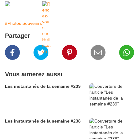
#Photos Souvenirs
Partager
Vous aimerez aussi
Les instantanés de la semaine #239
Les instantanés de la semaine #238