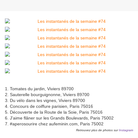
1. Tomates du jardin, Viviers 89700
2. Sauterelle bourguignonne, Viviers 89700
3. Du vélo dans les vignes, Viviers 89700
4. Concours de coiffure parisien, Paris 75016
5. Découverte de la Route de la Soie, Paris 75016
6. J'aime flâner sur les Grands Boulevards, Paris 75002
7. #aperosourire chez aufeminin.com, Paris 75002
Retrouvez plus de photos sur
Instagram