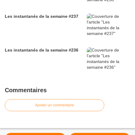
Les instantanés de la semaine #237
Les instantanés de la semaine #236
Commentaires
Ajouter un commentaire