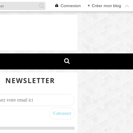
Connexion
+
Créer mon blog
NEWSLETTER