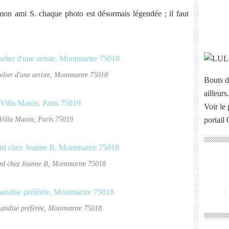
n ami S. chaque photo est désormais légendée ; il faut
atelier d'une artiste, Montmartre 75018
Bouts d
ailleurs.
Voir le 
Villa Manin, Paris 75019
portail
rd chez Jeanne B, Montmartre 75018
andise préférée, Montmartre 75018