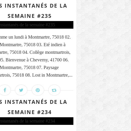
S INSTANTANÉS DE LA
SEMAINE #235
me un lundi à Montmartre, 75018 02.
 Montmartre, 75018 03. Eté indien à
tre, 75018 04. Collège montmartrois,
5. Bienvenue à Cheverny, 41700 06.
 Montmartre, 75018 07. Paysage
trois, 75018 08. Lost in Montmartre,...
S INSTANTANÉS DE LA
SEMAINE #234