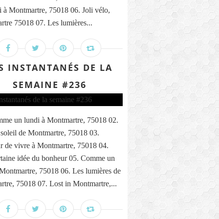
i à Montmartre, 75018 06. Joli vélo,
tre 75018 07. Les lumières...
S INSTANTANÉS DE LA
SEMAINE #236
me un lundi à Montmartre, 75018 02.
 soleil de Montmartre, 75018 03.
 de vivre à Montmartre, 75018 04.
taine idée du bonheur 05. Comme un
 Montmartre, 75018 06. Les lumières de
tre, 75018 07. Lost in Montmartre,...