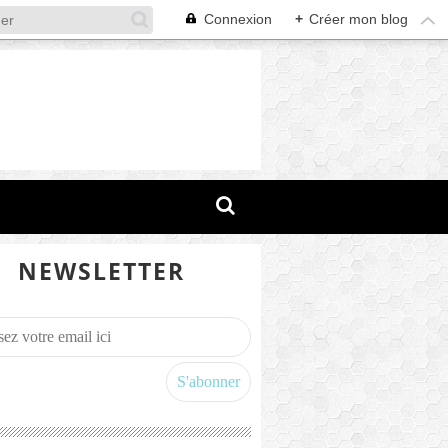
Connexion
+
Créer mon blog
NEWSLETTER