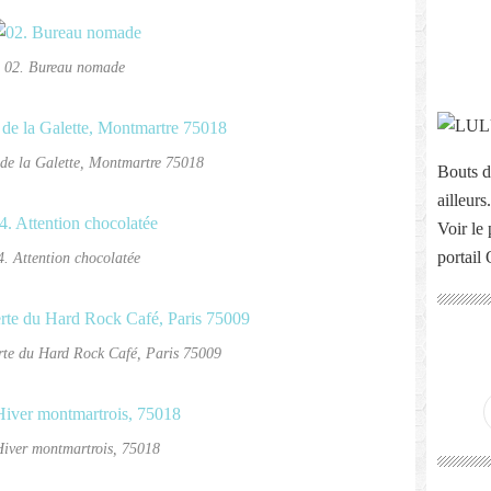
02. Bureau nomade
de la Galette, Montmartre 75018
Bouts d
ailleurs.
Voir le 
portail
4. Attention chocolatée
rte du Hard Rock Café, Paris 75009
Hiver montmartrois, 75018