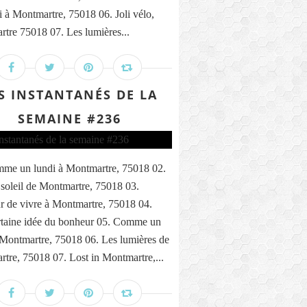
i à Montmartre, 75018 06. Joli vélo,
tre 75018 07. Les lumières...
S INSTANTANÉS DE LA
SEMAINE #236
me un lundi à Montmartre, 75018 02.
 soleil de Montmartre, 75018 03.
 de vivre à Montmartre, 75018 04.
taine idée du bonheur 05. Comme un
 Montmartre, 75018 06. Les lumières de
tre, 75018 07. Lost in Montmartre,...