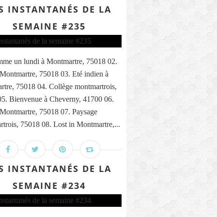
S INSTANTANÉS DE LA
SEMAINE #235
me un lundi à Montmartre, 75018 02.
 Montmartre, 75018 03. Eté indien à
tre, 75018 04. Collège montmartrois,
5. Bienvenue à Cheverny, 41700 06.
 Montmartre, 75018 07. Paysage
trois, 75018 08. Lost in Montmartre,...
S INSTANTANÉS DE LA
SEMAINE #234