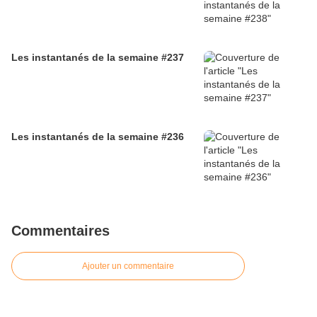
Les instantanés de la semaine #237
Les instantanés de la semaine #236
Commentaires
Ajouter un commentaire