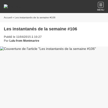
MENU
Accueil
» Les instantanés de la semaine #106
Les instantanés de la semaine #106
Publié le 11/04/2015 à 10:27
Par
Lulu from Montmartre