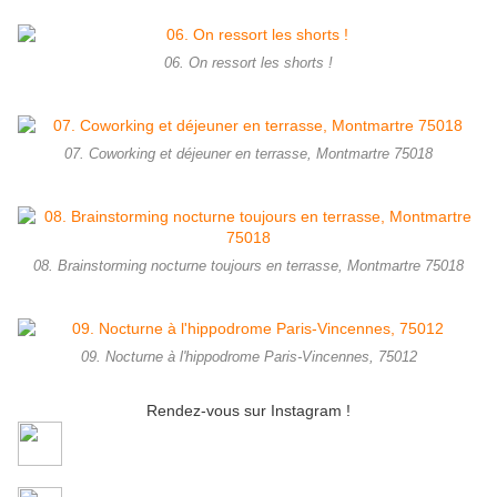
06. On ressort les shorts !
07. Coworking et déjeuner en terrasse, Montmartre 75018
08. Brainstorming nocturne toujours en terrasse, Montmartre 75018
09. Nocturne à l'hippodrome Paris-Vincennes, 75012
Rendez-vous sur Instagram !