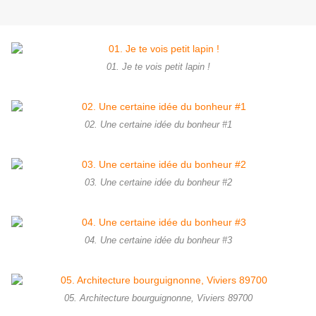
01. Je te vois petit lapin !
02. Une certaine idée du bonheur #1
03. Une certaine idée du bonheur #2
04. Une certaine idée du bonheur #3
05. Architecture bourguignonne, Viviers 89700