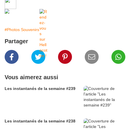
#Photos Souvenirs
Partager
Vous aimerez aussi
Les instantanés de la semaine #239
Les instantanés de la semaine #238