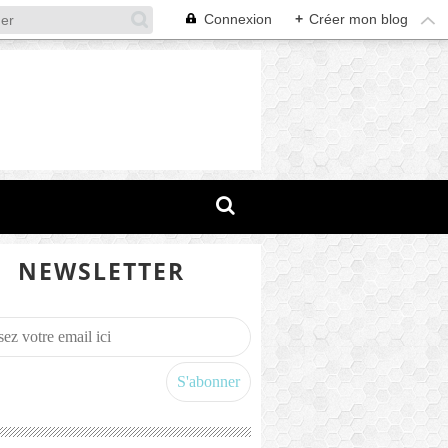
Connexion
+
Créer mon blog
NEWSLETTER