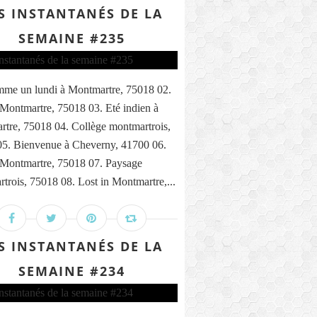
S INSTANTANÉS DE LA
SEMAINE #235
me un lundi à Montmartre, 75018 02.
 Montmartre, 75018 03. Eté indien à
tre, 75018 04. Collège montmartrois,
5. Bienvenue à Cheverny, 41700 06.
 Montmartre, 75018 07. Paysage
trois, 75018 08. Lost in Montmartre,...
S INSTANTANÉS DE LA
SEMAINE #234