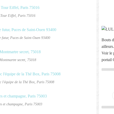
 Tour Eiffel, Paris 75016
 futur, Puces de Saint-Ouen 93400
Bouts d
ailleurs.
Voir le 
portail
Montmartre secret, 75018
c l'équipe de la Thé Box, Paris 75008
es et champagne, Paris 75003