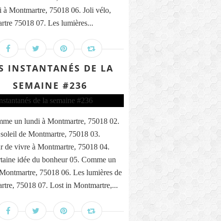
i à Montmartre, 75018 06. Joli vélo,
tre 75018 07. Les lumières...
S INSTANTANÉS DE LA
SEMAINE #236
me un lundi à Montmartre, 75018 02.
 soleil de Montmartre, 75018 03.
 de vivre à Montmartre, 75018 04.
taine idée du bonheur 05. Comme un
 Montmartre, 75018 06. Les lumières de
tre, 75018 07. Lost in Montmartre,...