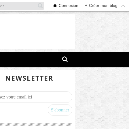
Connexion
+
Créer mon blog
NEWSLETTER