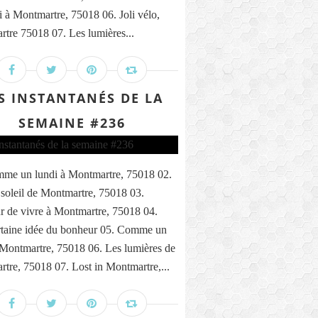
i à Montmartre, 75018 06. Joli vélo,
tre 75018 07. Les lumières...
S INSTANTANÉS DE LA
SEMAINE #236
me un lundi à Montmartre, 75018 02.
 soleil de Montmartre, 75018 03.
 de vivre à Montmartre, 75018 04.
taine idée du bonheur 05. Comme un
 Montmartre, 75018 06. Les lumières de
tre, 75018 07. Lost in Montmartre,...