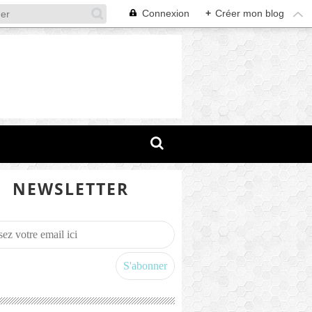
Connexion
+
Créer mon blog
NEWSLETTER