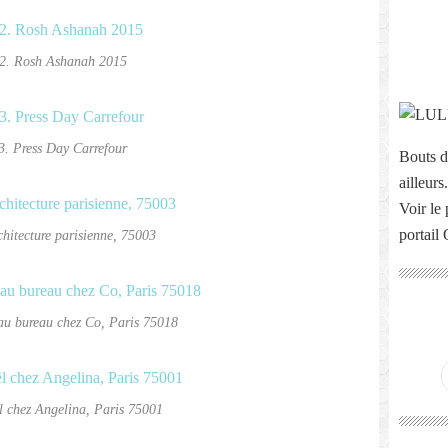
2. Rosh Ashanah 2015
3. Press Day Carrefour
Bouts d
ailleurs.
Voir le 
portail
chitecture parisienne, 75003
au bureau chez Co, Paris 75018
l chez Angelina, Paris 75001