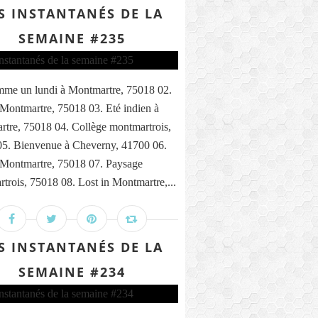
S INSTANTANÉS DE LA
SEMAINE #235
me un lundi à Montmartre, 75018 02.
 Montmartre, 75018 03. Eté indien à
tre, 75018 04. Collège montmartrois,
5. Bienvenue à Cheverny, 41700 06.
 Montmartre, 75018 07. Paysage
trois, 75018 08. Lost in Montmartre,...
S INSTANTANÉS DE LA
SEMAINE #234