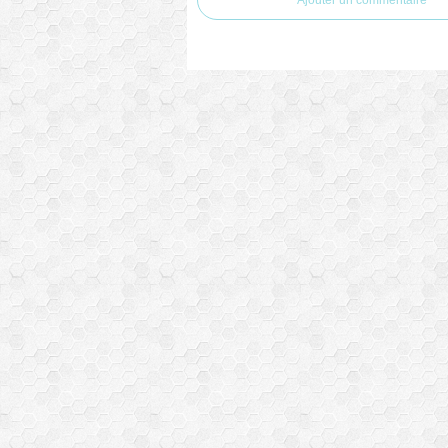
Ajouter un commentaire