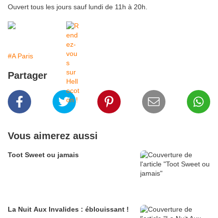
Ouvert tous les jours sauf lundi de 11h à 20h.
#A Paris
Partager
Vous aimerez aussi
Toot Sweet ou jamais
La Nuit Aux Invalides : éblouissant !