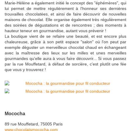
Marie-Hélène a également initié le concept des "éphémères", qui
lui permet de mettre régulièrement à l'honneur ses dernières
trouvailles chocolatées, et ainsi de faire découvrir de nouvelles
maisons de chocolat. Elle organise également très régulièrement
des soirées de dégustations et de rencontres ; des moments à
hauteur teneur en gourmandise, autant vous prévenir !
La boutique vient de se refaire une beauté, et est encore plus
chaleureuse, grâce à son petit espace "salon" où l'on peut par
exemple déguster un merveilleux chocolat chaud en échangeant
avec la maîtresse des lieux sur les milles et unes merveilles
gourmandes qu'elle aura à vous faire découvrir... Si vous passez
par la rue Mouffetard, à défaut de sorcière, c'est plutôt une fée
que vous y trouverez !
Mococha
89 rue Mouffetard, 75005 Paris
www.chocolatsmococha.com