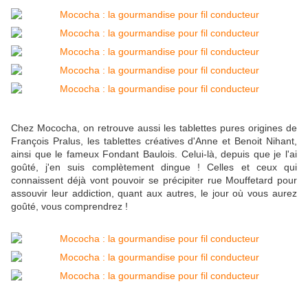
Chez Mococha, on retrouve aussi les tablettes pures origines de
François Pralus, les tablettes créatives d'Anne et Benoit Nihant,
ainsi que le fameux Fondant Baulois. Celui-là, depuis que je l'ai
goûté, j'en suis complètement dingue ! Celles et ceux qui
connaissent déjà vont pouvoir se précipiter rue Mouffetard pour
assouvir leur addiction, quant aux autres, le jour où vous aurez
goûté, vous comprendrez !