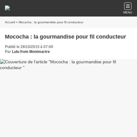
MENU
Accueil
» Mococha : la gourmandise pour fil conducteur
Mococha : la gourmandise pour fil conducteur
Publié le 28/10/2015 à 07:00
Par
Lulu from Montmartre