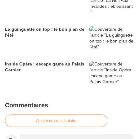
La guinguette on top : le bon plan de
l'été
Inside Opéra : escape game au Palais
Garnier
Commentaires
Ajouter un commentaire