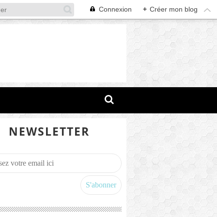
Connexion
+
Créer mon blog
NEWSLETTER