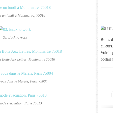
 un lundi à Montmartre, 75018
03. Back to work
Bouts d
ailleurs.
Voir le 
portail
a Boite Aux Lettres, Montmartre 75018
vous dans le Marais, Paris 75004
mode évacuation, Paris 75013