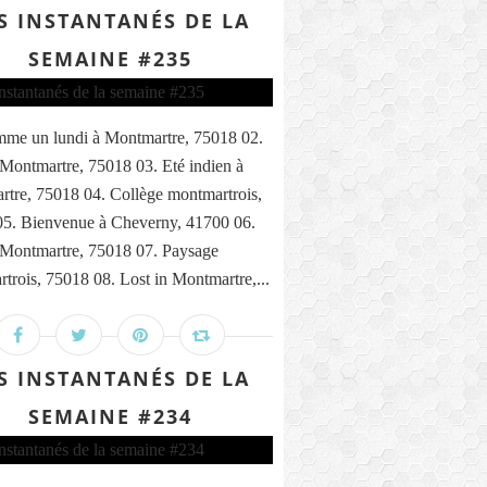
S INSTANTANÉS DE LA
SEMAINE #235
me un lundi à Montmartre, 75018 02.
 Montmartre, 75018 03. Eté indien à
tre, 75018 04. Collège montmartrois,
5. Bienvenue à Cheverny, 41700 06.
 Montmartre, 75018 07. Paysage
trois, 75018 08. Lost in Montmartre,...
S INSTANTANÉS DE LA
SEMAINE #234