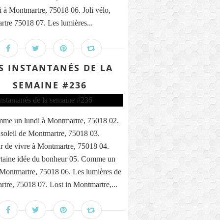
i à Montmartre, 75018 06. Joli vélo,
tre 75018 07. Les lumières...
S INSTANTANÉS DE LA
SEMAINE #236
me un lundi à Montmartre, 75018 02.
 soleil de Montmartre, 75018 03.
 de vivre à Montmartre, 75018 04.
taine idée du bonheur 05. Comme un
 Montmartre, 75018 06. Les lumières de
tre, 75018 07. Lost in Montmartre,...