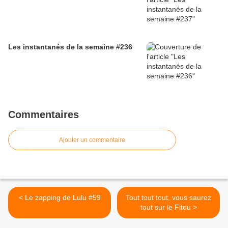
Les instantanés de la semaine #236
Commentaires
Ajouter un commentaire
< Le zapping de Lulu #59
Tout tout tout, vous saurez
tout sur le Fitou >