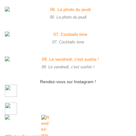
06. La photo du jeudi
07. Cocktails time
08. Le vendredi, c'est sushis !
Rendez-vous sur Instagram !