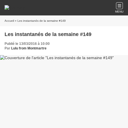
MENU
Accueil
» Les instantanés de la semaine #149
Les instantanés de la semaine #149
Publié le 13/03/2016 à 10:00
Par
Lulu from Montmartre