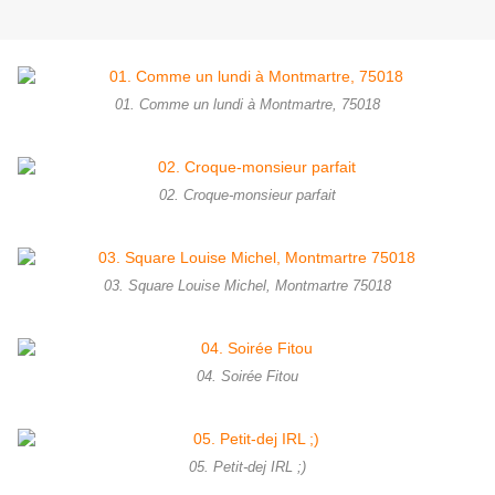
01. Comme un lundi à Montmartre, 75018
02. Croque-monsieur parfait
03. Square Louise Michel, Montmartre 75018
04. Soirée Fitou
05. Petit-dej IRL ;)