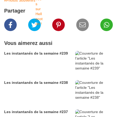
#Photos Souvenirs
Partager
Vous aimerez aussi
Les instantanés de la semaine #239
Les instantanés de la semaine #238
Les instantanés de la semaine #237