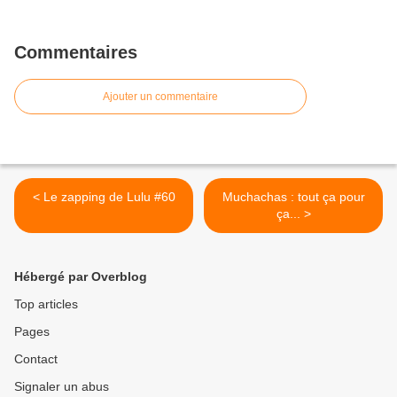
Commentaires
Ajouter un commentaire
< Le zapping de Lulu #60
Muchachas : tout ça pour
ça... >
Hébergé par Overblog
Top articles
Pages
Contact
Signaler un abus