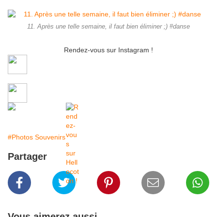
11. Après une telle semaine, il faut bien éliminer ;) #danse
Rendez-vous sur Instagram !
#Photos Souvenirs
Partager
Vous aimerez aussi