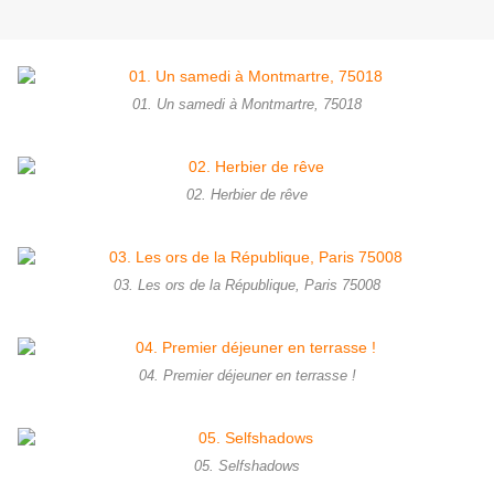
01. Un samedi à Montmartre, 75018
02. Herbier de rêve
03. Les ors de la République, Paris 75008
04. Premier déjeuner en terrasse !
05. Selfshadows