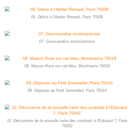
06. Délice à l'Atelier Renault, Paris 75008
07. Gourmandise montmartroise
08. Maison Rose sur ciel bleu, Montmartre 75018
09. Déjeuner au Petit Sommelier, Paris 75014
10. Découverte de la nouvelle carte des cocktails à l'Edouard 7, Paris
75002