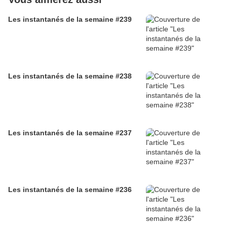
Les instantanés de la semaine #239
Les instantanés de la semaine #238
Les instantanés de la semaine #237
Les instantanés de la semaine #236