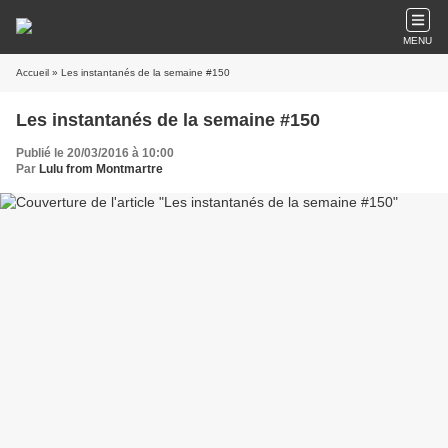
MENU
Accueil
» Les instantanés de la semaine #150
Les instantanés de la semaine #150
Publié le 20/03/2016 à 10:00
Par
Lulu from Montmartre