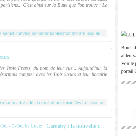
 parisiens... C'est ainsi sur la Butte que l'on trouve : Le
-addict.com/les-incontournables/montmartre-insolite-1
Bouts d
ailleurs.
eurs
Voir le 
es Trois Frères, du nom de leur rue... Aujourd'hui, la
portail
désormais compter avec les Trois Sœurs et leur librairie
.montmartre-addict.com/culture-loisirs/les-trois-soeurs
Carnaby : la nouvelle collection C-Oui - C-Oui by Lucie