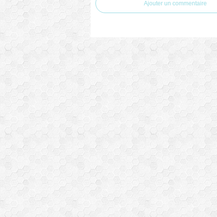
Ajouter un commentaire