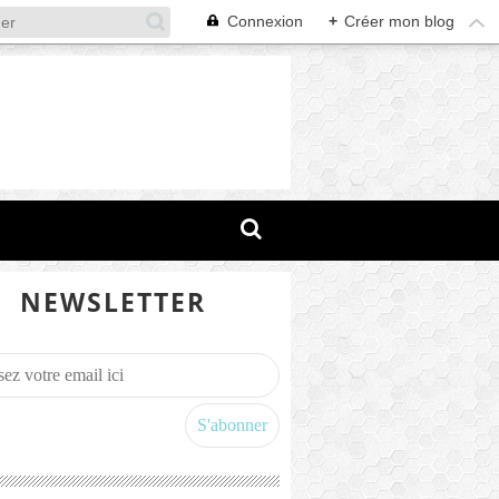
Connexion
+
Créer mon blog
NEWSLETTER