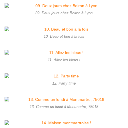
09. Deux jours chez Boiron à Lyon
10. Beau et bon à la fois
11. Allez les bleus !
12. Party time
13. Comme un lundi à Montmartre, 75018