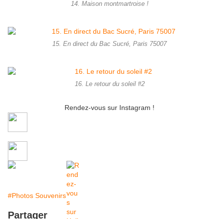
14. Maison montmartroise !
15. En direct du Bac Sucré, Paris 75007
16. Le retour du soleil #2
Rendez-vous sur Instagram !
#Photos Souvenirs
Partager