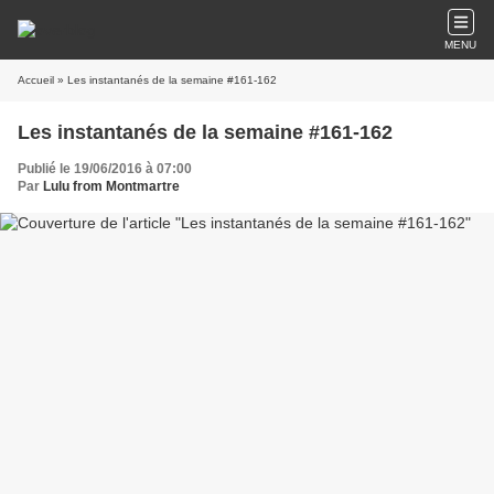
MENU
Accueil
» Les instantanés de la semaine #161-162
Les instantanés de la semaine #161-162
Publié le 19/06/2016 à 07:00
Par
Lulu from Montmartre