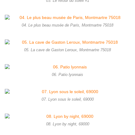
03. Le retour du soleil #1
04. Le plus beau musée de Paris, Montmartre 75018
05. La cave de Gaston Leroux, Montmartre 75018
06. Patio lyonnais
07. Lyon sous le soleil, 69000
08. Lyon by night, 69000