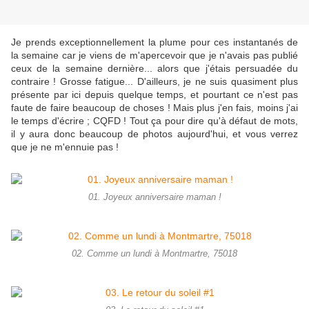
Je prends exceptionnellement la plume pour ces instantanés de
la semaine car je viens de m'apercevoir que je n'avais pas publié
ceux de la semaine dernière... alors que j'étais persuadée du
contraire ! Grosse fatigue... D'ailleurs, je ne suis quasiment plus
présente par ici depuis quelque temps, et pourtant ce n'est pas
faute de faire beaucoup de choses ! Mais plus j'en fais, moins j'ai
le temps d'écrire ; CQFD ! Tout ça pour dire qu'à défaut de mots,
il y aura donc beaucoup de photos aujourd'hui, et vous verrez
que je ne m'ennuie pas !
01. Joyeux anniversaire maman !
02. Comme un lundi à Montmartre, 75018