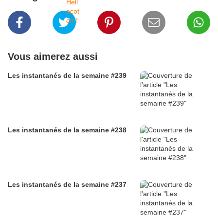
Vous aimerez aussi
Les instantanés de la semaine #239
Les instantanés de la semaine #238
Les instantanés de la semaine #237