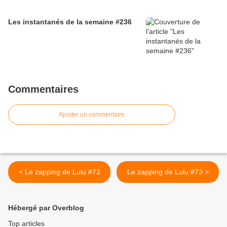
Les instantanés de la semaine #236
Commentaires
Ajouter un commentaire
< Le zapping de Lulu #72
Le zapping de Lulu #73 >
Hébergé par Overblog
Top articles