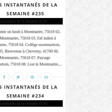
S INSTANTANÉS DE LA
SEMAINE #235
me un lundi à Montmartre, 75018 02.
 Montmartre, 75018 03. Eté indien à
tre, 75018 04. Collège montmartrois,
5. Bienvenue à Cheverny, 41700 06.
 Montmartre, 75018 07. Paysage
trois, 75018 08. Lost in Montmartre,...
S INSTANTANÉS DE LA
SEMAINE #234