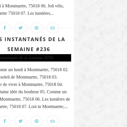
i à Montmartre, 75018 06. Joli vélo,
tre 75018 07. Les lumières...
S INSTANTANÉS DE LA
SEMAINE #236
me un lundi à Montmartre, 75018 02.
 soleil de Montmartre, 75018 03.
 de vivre à Montmartre, 75018 04.
taine idée du bonheur 05. Comme un
 Montmartre, 75018 06. Les lumières de
tre, 75018 07. Lost in Montmartre,...