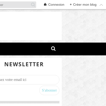
Connexion
+
Créer mon blog
NEWSLETTER