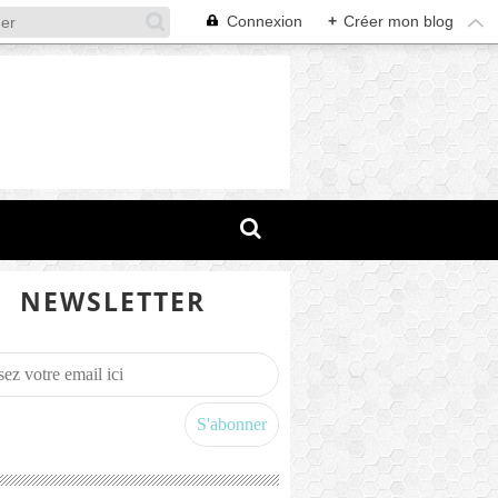
Connexion
+
Créer mon blog
NEWSLETTER