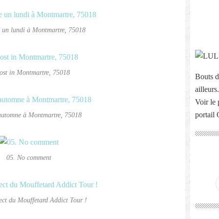
un lundi à Montmartre, 75018
ost in Montmartre, 75018
Bouts d
ailleurs.
Voir le 
portail
automne à Montmartre, 75018
05. No comment
ect du Mouffetard Addict Tour !