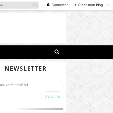
Connexion
+
Créer mon blog
NEWSLETTER