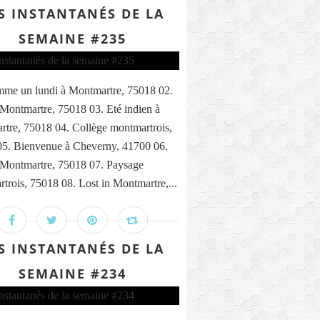
S INSTANTANÉS DE LA
SEMAINE #235
me un lundi à Montmartre, 75018 02.
 Montmartre, 75018 03. Eté indien à
tre, 75018 04. Collège montmartrois,
5. Bienvenue à Cheverny, 41700 06.
 Montmartre, 75018 07. Paysage
trois, 75018 08. Lost in Montmartre,...
S INSTANTANÉS DE LA
SEMAINE #234