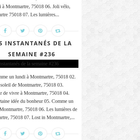
i à Montmartre, 75018 06. Joli vélo,
tre 75018 07. Les lumières...
S INSTANTANÉS DE LA
SEMAINE #236
me un lundi à Montmartre, 75018 02.
 soleil de Montmartre, 75018 03.
 de vivre à Montmartre, 75018 04.
taine idée du bonheur 05. Comme un
 Montmartre, 75018 06. Les lumières de
tre, 75018 07. Lost in Montmartre,...