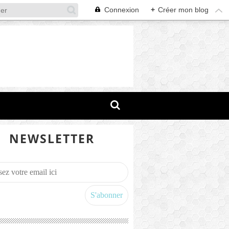
Connexion
+
Créer mon blog
NEWSLETTER