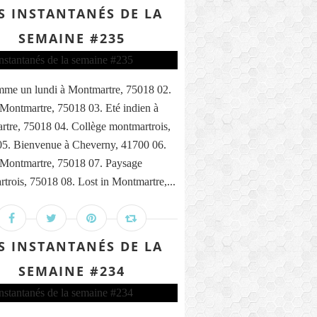
S INSTANTANÉS DE LA
SEMAINE #235
me un lundi à Montmartre, 75018 02.
 Montmartre, 75018 03. Eté indien à
tre, 75018 04. Collège montmartrois,
5. Bienvenue à Cheverny, 41700 06.
 Montmartre, 75018 07. Paysage
trois, 75018 08. Lost in Montmartre,...
S INSTANTANÉS DE LA
SEMAINE #234