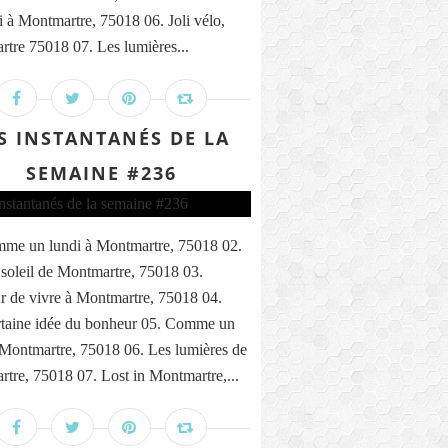
i à Montmartre, 75018 06. Joli vélo,
tre 75018 07. Les lumières...
S INSTANTANÉS DE LA
SEMAINE #236
me un lundi à Montmartre, 75018 02.
 soleil de Montmartre, 75018 03.
 de vivre à Montmartre, 75018 04.
taine idée du bonheur 05. Comme un
 Montmartre, 75018 06. Les lumières de
tre, 75018 07. Lost in Montmartre,...