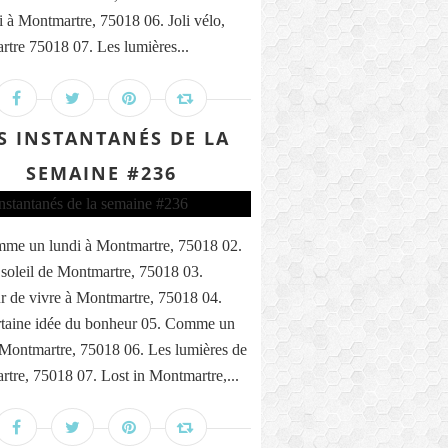
i à Montmartre, 75018 06. Joli vélo,
tre 75018 07. Les lumières...
S INSTANTANÉS DE LA
SEMAINE #236
me un lundi à Montmartre, 75018 02.
 soleil de Montmartre, 75018 03.
 de vivre à Montmartre, 75018 04.
taine idée du bonheur 05. Comme un
 Montmartre, 75018 06. Les lumières de
tre, 75018 07. Lost in Montmartre,...