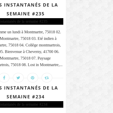
S INSTANTANÉS DE LA
SEMAINE #235
me un lundi à Montmartre, 75018 02.
 Montmartre, 75018 03. Eté indien à
tre, 75018 04. Collège montmartrois,
5. Bienvenue à Cheverny, 41700 06.
 Montmartre, 75018 07. Paysage
trois, 75018 08. Lost in Montmartre,...
S INSTANTANÉS DE LA
SEMAINE #234