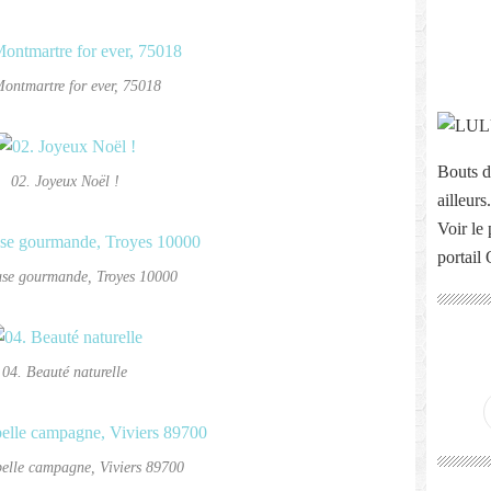
Montmartre for ever, 75018
Bouts d
02. Joyeux Noël !
ailleurs.
Voir le 
portail
se gourmande, Troyes 10000
04. Beauté naturelle
elle campagne, Viviers 89700