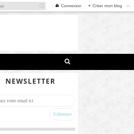
Connexion
+
Créer mon blog
NEWSLETTER