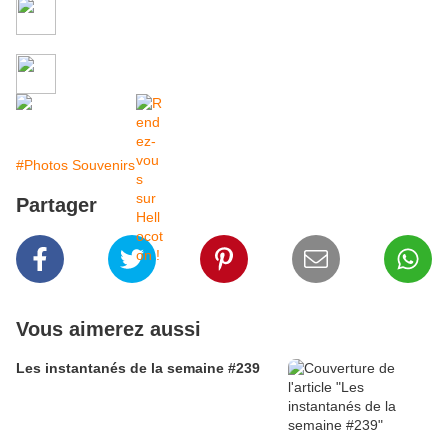
#Photos Souvenirs
Partager
Vous aimerez aussi
Les instantanés de la semaine #239