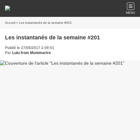
MENU
Accueil
» Les instantanés de la semaine #201
Les instantanés de la semaine #201
Publié le 27/08/2017 à 09:51
Par
Lulu from Montmartre