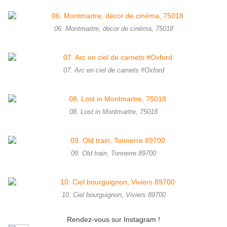
06. Montmartre, décor de cinéma, 75018
07. Arc en ciel de carnets #Oxford
08. Lost in Montmartre, 75018
09. Old train, Tonnerre 89700
10. Ciel bourguignon, Viviers 89700
Rendez-vous sur Instagram !