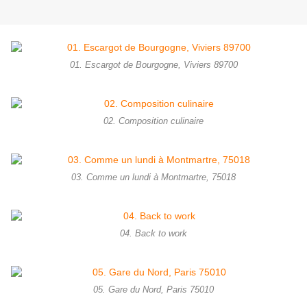
01. Escargot de Bourgogne, Viviers 89700
02. Composition culinaire
03. Comme un lundi à Montmartre, 75018
04. Back to work
05. Gare du Nord, Paris 75010