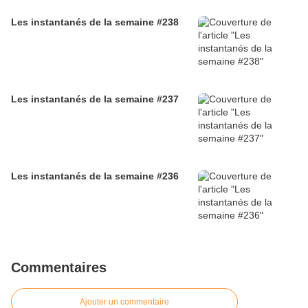
Les instantanés de la semaine #238
Les instantanés de la semaine #237
Les instantanés de la semaine #236
Commentaires
Ajouter un commentaire