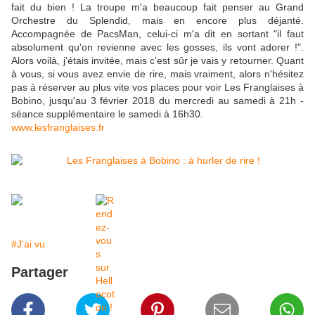
fait du bien ! La troupe m'a beaucoup fait penser au Grand
Orchestre du Splendid, mais en encore plus déjanté.
Accompagnée de PacsMan, celui-ci m'a dit en sortant "il faut
absolument qu'on revienne avec les gosses, ils vont adorer !".
Alors voilà, j'étais invitée, mais c'est sûr je vais y retourner. Quant
à vous, si vous avez envie de rire, mais vraiment, alors n'hésitez
pas à réserver au plus vite vos places pour voir Les Franglaises à
Bobino, jusqu'au 3 février 2018 du mercredi au samedi à 21h -
séance supplémentaire le samedi à 16h30.
www.lesfranglaises.fr
#J'ai vu
Partager