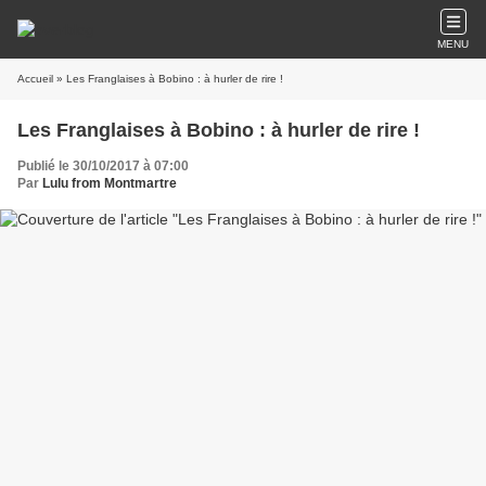
MENU
Accueil
» Les Franglaises à Bobino : à hurler de rire !
Les Franglaises à Bobino : à hurler de rire !
Publié le 30/10/2017 à 07:00
Par
Lulu from Montmartre