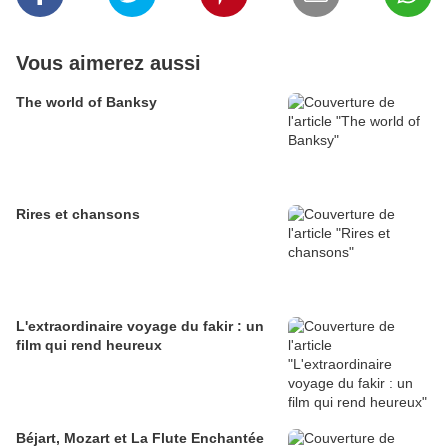
Vous aimerez aussi
The world of Banksy
Rires et chansons
L'extraordinaire voyage du fakir : un
film qui rend heureux
Béjart, Mozart et La Flute Enchantée