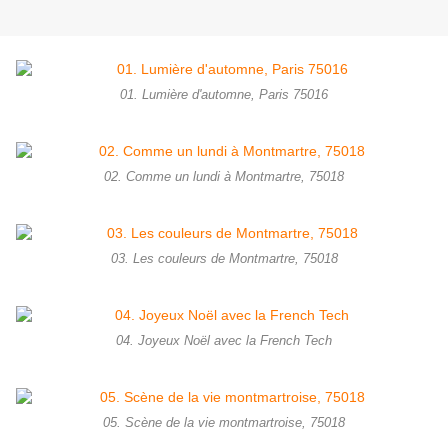
01. Lumière d'automne, Paris 75016
02. Comme un lundi à Montmartre, 75018
03. Les couleurs de Montmartre, 75018
04. Joyeux Noël avec la French Tech
05. Scène de la vie montmartroise, 75018