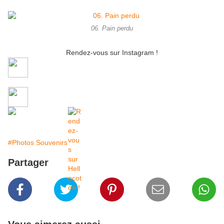
06. Pain perdu
Rendez-vous sur Instagram !
#Photos Souvenirs
Partager