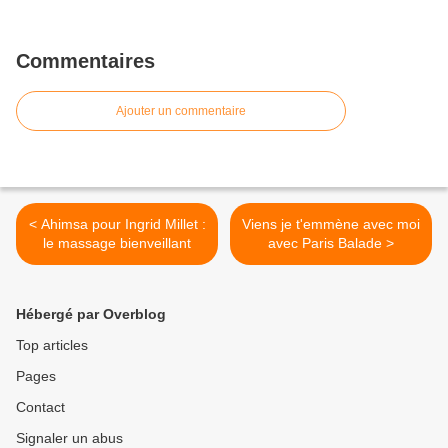
Commentaires
Ajouter un commentaire
< Ahimsa pour Ingrid Millet :
Viens je t'emmène avec moi
le massage bienveillant
avec Paris Balade >
Hébergé par Overblog
Top articles
Pages
Contact
Signaler un abus