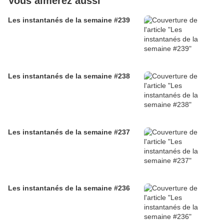
Vous aimerez aussi
Les instantanés de la semaine #239
Les instantanés de la semaine #238
Les instantanés de la semaine #237
Les instantanés de la semaine #236