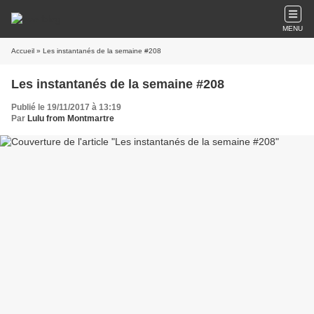
MENU
Accueil
» Les instantanés de la semaine #208
Les instantanés de la semaine #208
Publié le 19/11/2017 à 13:19
Par
Lulu from Montmartre