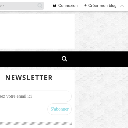
Connexion
+
Créer mon blog
NEWSLETTER