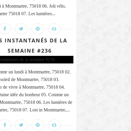
i à Montmartre, 75018 06. Joli vélo,
tre 75018 07. Les lumières...
S INSTANTANÉS DE LA
SEMAINE #236
me un lundi à Montmartre, 75018 02.
 soleil de Montmartre, 75018 03.
 de vivre à Montmartre, 75018 04.
taine idée du bonheur 05. Comme un
 Montmartre, 75018 06. Les lumières de
tre, 75018 07. Lost in Montmartre,...