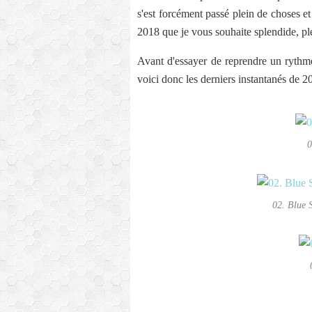
s'est forcément passé plein de choses e
2018 que je vous souhaite splendide, plei
Avant d'essayer de reprendre un rythme
voici donc les derniers instantanés de 2
0
02. Blue 