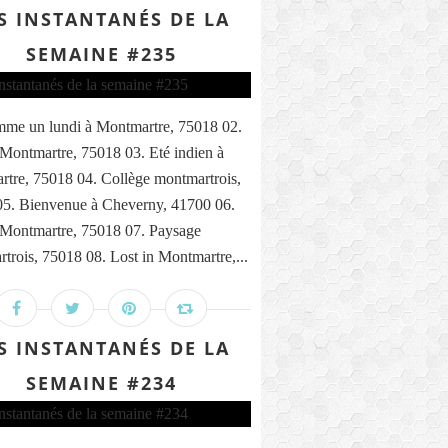
S INSTANTANÉS DE LA
SEMAINE #235
me un lundi à Montmartre, 75018 02.
 Montmartre, 75018 03. Eté indien à
tre, 75018 04. Collège montmartrois,
5. Bienvenue à Cheverny, 41700 06.
 Montmartre, 75018 07. Paysage
trois, 75018 08. Lost in Montmartre,...
S INSTANTANÉS DE LA
SEMAINE #234