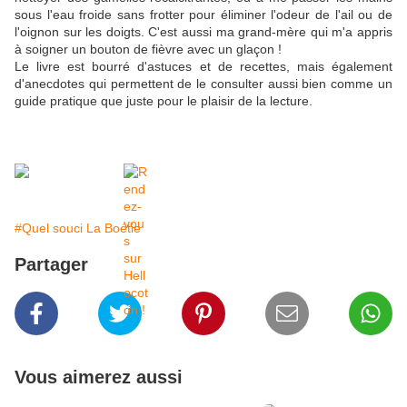
sous l'eau froide sans frotter pour éliminer l'odeur de l'ail ou de
l'oignon sur les doigts. C'est aussi ma grand-mère qui m'a appris
à soigner un bouton de fièvre avec un glaçon !
Le livre est bourré d'astuces et de recettes, mais également
d'anecdotes qui permettent de le consulter aussi bien comme un
guide pratique que juste pour le plaisir de la lecture.
#Quel souci La Boétie
Partager
Vous aimerez aussi