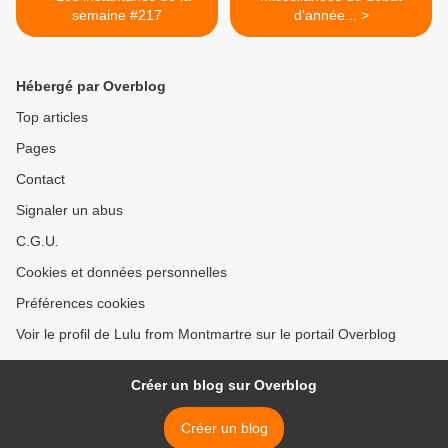
semaine #217
d'année... >
Hébergé par Overblog
Top articles
Pages
Contact
Signaler un abus
C.G.U.
Cookies et données personnelles
Préférences cookies
Voir le profil de Lulu from Montmartre sur le portail Overblog
Créer un blog sur Overblog
Créer un blog