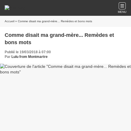
MENU
Accueil
» Comme disait ma grand-mère... Remèdes et bons mots
Comme disait ma grand-mère... Remèdes et
bons mots
Publié le 19/03/2018 à 07:00
Par
Lulu from Montmartre