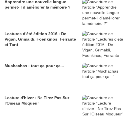
Apprendre une nouvelle langue
permet-il d’améliorer la mémoire ?
Lectures d'été édition 2016 : De
Vigan, Grimaldi, Foenkinos, Ferrante
et Tartt
Muchachas : tout ça pour ça...
Lecture d'hiver : Ne Tirez Pas Sur
l'Oiseau Moqueur