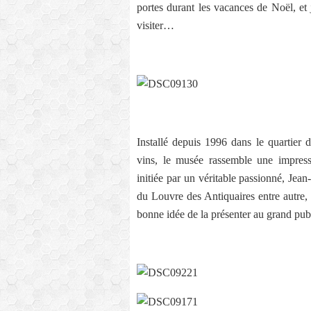
portes durant les vacances de Noël, et 
visiter…
Installé depuis 1996 dans le quartier 
vins, le musée rassemble une impressi
initiée par un véritable passionné, Jean
du Louvre des Antiquaires entre autre, e
bonne idée de la présenter au grand pub