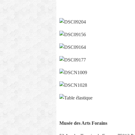
Musée des Arts Forains