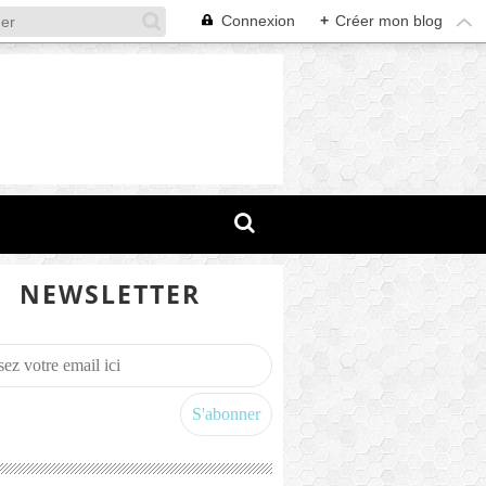
Connexion
+
Créer mon blog
NEWSLETTER