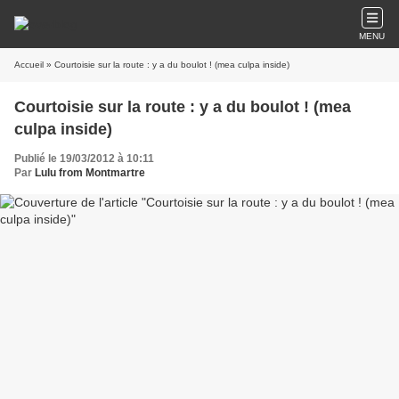
MENU
Accueil
» Courtoisie sur la route : y a du boulot ! (mea culpa inside)
Courtoisie sur la route : y a du boulot ! (mea
culpa inside)
Publié le 19/03/2012 à 10:11
Par
Lulu from Montmartre