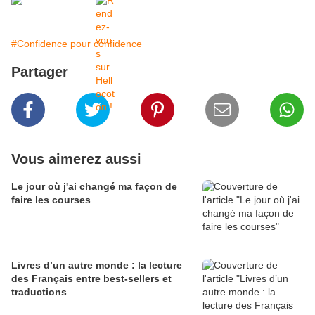
#Confidence pour confidence
Partager
Vous aimerez aussi
Le jour où j'ai changé ma façon de
faire les courses
Livres d’un autre monde : la lecture
des Français entre best-sellers et
traductions