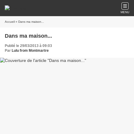
MENU
Accueil
» Dans ma maison...
Dans ma maison...
Publié le 29/03/2013 à 09:03
Par
Lulu from Montmartre