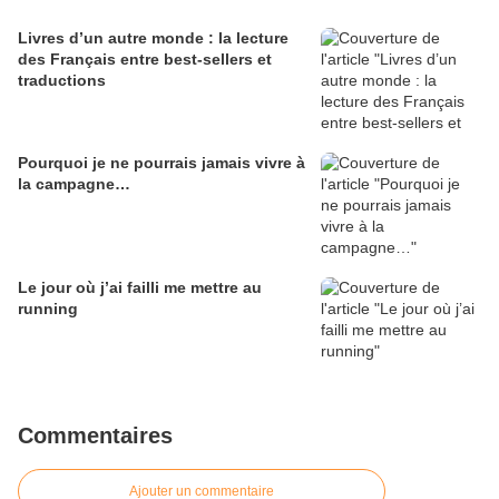
Livres d’un autre monde : la lecture
des Français entre best-sellers et
traductions
Pourquoi je ne pourrais jamais vivre à
la campagne…
Le jour où j’ai failli me mettre au
running
Commentaires
Ajouter un commentaire