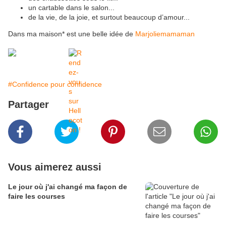
un cartable dans le salon...
de la vie, de la joie, et surtout beaucoup d’amour...
Dans ma maison* est une belle idée de
Marjoliemamaman
#Confidence pour confidence
Partager
Vous aimerez aussi
Le jour où j'ai changé ma façon de
faire les courses