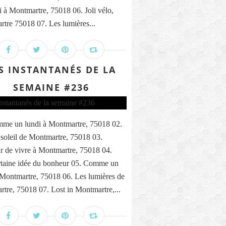
i à Montmartre, 75018 06. Joli vélo,
tre 75018 07. Les lumières...
S INSTANTANÉS DE LA
SEMAINE #236
me un lundi à Montmartre, 75018 02.
 soleil de Montmartre, 75018 03.
 de vivre à Montmartre, 75018 04.
taine idée du bonheur 05. Comme un
 Montmartre, 75018 06. Les lumières de
tre, 75018 07. Lost in Montmartre,...