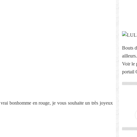
Bouts d
ailleurs.
Voir le 
portail
u vrai bonhomme en rouge, je vous souhaite un très joyeux