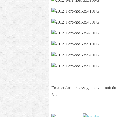
En attendant le passage dans la nuit d
Noël...