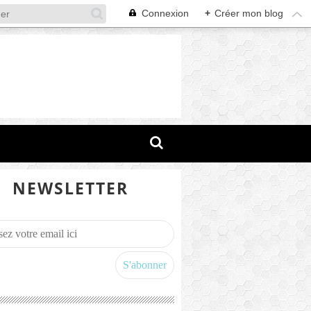
Connexion
+
Créer mon blog
NEWSLETTER