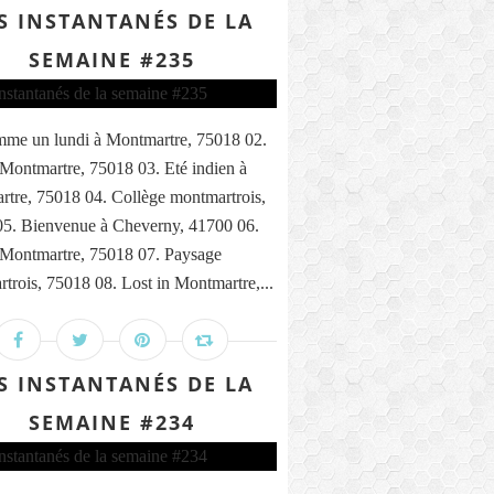
S INSTANTANÉS DE LA
SEMAINE #235
me un lundi à Montmartre, 75018 02.
 Montmartre, 75018 03. Eté indien à
tre, 75018 04. Collège montmartrois,
5. Bienvenue à Cheverny, 41700 06.
 Montmartre, 75018 07. Paysage
trois, 75018 08. Lost in Montmartre,...
S INSTANTANÉS DE LA
SEMAINE #234