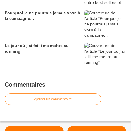
Pourquoi je ne pourrais jamais vivre à
la campagne…
Le jour où j’ai failli me mettre au
running
Commentaires
Ajouter un commentaire