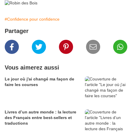
#Confidence pour confidence
Partager
Vous aimerez aussi
Le jour où j'ai changé ma façon de
faire les courses
Livres d’un autre monde : la lecture
des Français entre best-sellers et
traductions