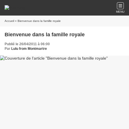
MENU
Accueil
» Bienvenue dans la famille royale
Bienvenue dans la famille royale
Publié le 26/04/2011 à 06:00
Par
Lulu from Montmartre