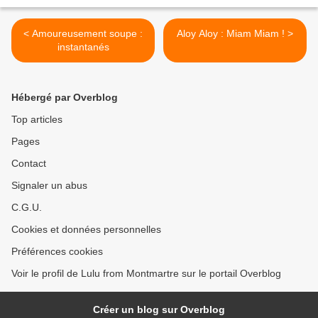
< Amoureusement soupe :
Aloy Aloy : Miam Miam ! >
instantanés
Hébergé par Overblog
Top articles
Pages
Contact
Signaler un abus
C.G.U.
Cookies et données personnelles
Préférences cookies
Voir le profil de Lulu from Montmartre sur le portail Overblog
Créer un blog sur Overblog