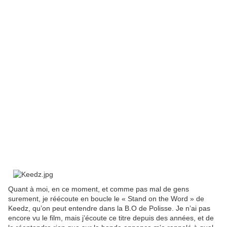
Quant à moi, en ce moment, et comme pas mal de gens
surement, je réécoute en boucle le « Stand on the Word » de
Keedz, qu’on peut entendre dans la B.O de Polisse. Je n’ai pas
encore vu le film, mais j’écoute ce titre depuis des années, et de