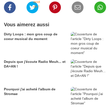
Vous aimerez aussi
Dirty Loops : mon gros coup de
coeur musical du moment
Depuis que j'écoute Radio Meuh... et
DA+AN !
Pourquoi j'ai acheté l'album de
Stromae