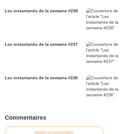
Les instantanés de la semaine #238
Les instantanés de la semaine #237
Les instantanés de la semaine #236
Commentaires
Ajouter un commentaire