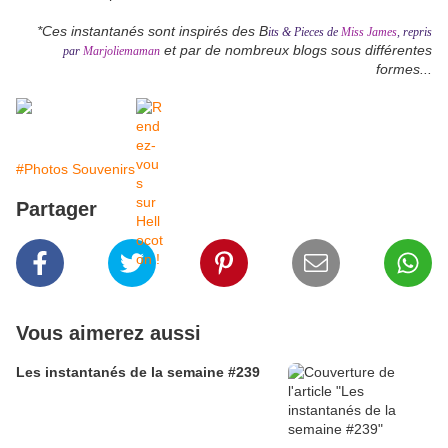
*Ces instantanés sont inspirés des B
its & Pieces de
Miss James
, repris
et par de nombreux blogs sous différentes
par
Marjoliemaman
formes...
#Photos Souvenirs
Partager
Vous aimerez aussi
Les instantanés de la semaine #239