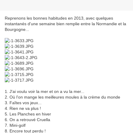
Reprenons les bonnes habitudes en 2013, avec quelques
instantanés d'une semaine bien remplie entre la Normandie et la
Bourgogne...
1. J'ai voulu voir la mer et on a vu la mer...
2. Où l'on mange les meilleures moules à la crème du monde
3. Faîtes vos jeux...
4. Rien ne va plus !
5. Les Planches en hiver
6. On a retrouvé Cruella
7. Mini-golf
8. Encore tout perdu !