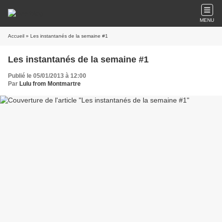
MENU
Accueil
» Les instantanés de la semaine #1
Les instantanés de la semaine #1
Publié le 05/01/2013 à 12:00
Par
Lulu from Montmartre