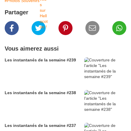
#Photos Souvenirs
Partager
Vous aimerez aussi
Les instantanés de la semaine #239
Les instantanés de la semaine #238
Les instantanés de la semaine #237