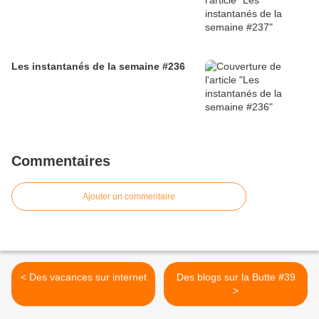
Les instantanés de la semaine #236
Commentaires
Ajouter un commentaire
< Des vacances sur internet
Des blogs sur la Butte #39
>