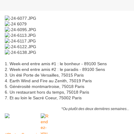
1. Week-end entre amis #1 : le bonheur - 89100 Sens
2. Week-end entre amis #2 : le paradis - 89100 Sens
3. Un été Porte de Versailles, 75015 Paris
4. Earth Wind and Fire au Zenith, 75019 Paris
5. Générosité montmartroise, 75018 Paris
6. Un restaurant hors du temps, 75018 Paris
7. Et au loin le Sacré Coeur, 75002 Paris
*Ou plutôt des deux dernières semaines...