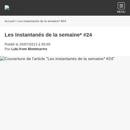
MENU
Accueil
» Les instantanés de la semaine* #24
Les instantanés de la semaine* #24
Publié le 20/07/2013 à 09:00
Par
Lulu from Montmartre