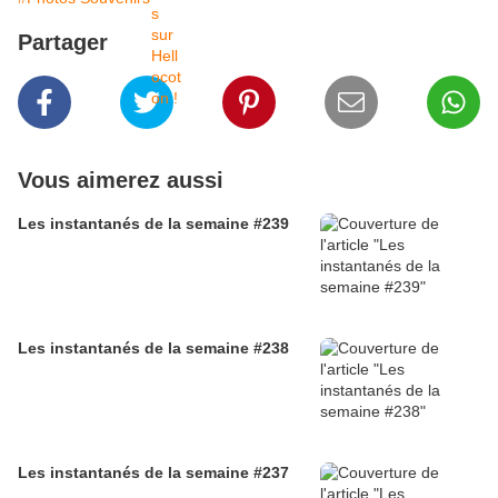
Partager
Vous aimerez aussi
Les instantanés de la semaine #239
Les instantanés de la semaine #238
Les instantanés de la semaine #237