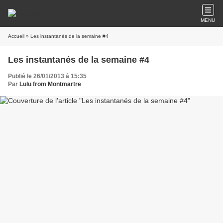
MENU
Accueil
» Les instantanés de la semaine #4
Les instantanés de la semaine #4
Publié le 26/01/2013 à 15:35
Par
Lulu from Montmartre