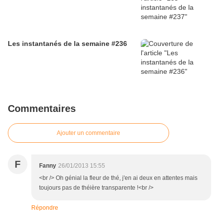
Les instantanés de la semaine #236
Commentaires
Ajouter un commentaire
F
Fanny
26/01/2013 15:55
<br /> Oh génial la fleur de thé, j'en ai deux en attentes mais
toujours pas de théière transparente !<br />
Répondre