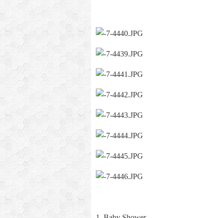
1. Baby Shower