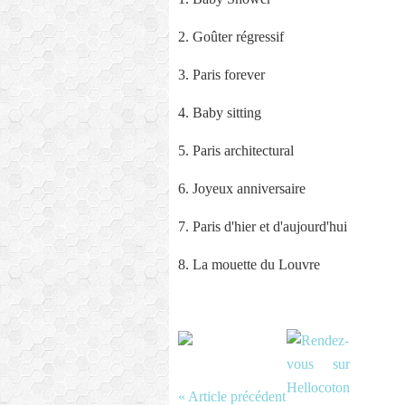
2. Goûter régressif
3. Paris forever
4. Baby sitting
5. Paris architectural
6. Joyeux anniversaire
7. Paris d'hier et d'aujourd'hui
8. La mouette du Louvre
« Article précédent