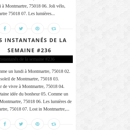
i à Montmartre, 75018 06. Joli vélo,
tre 75018 07. Les lumières...
S INSTANTANÉS DE LA
SEMAINE #236
me un lundi à Montmartre, 75018 02.
 soleil de Montmartre, 75018 03.
 de vivre à Montmartre, 75018 04.
taine idée du bonheur 05. Comme un
 Montmartre, 75018 06. Les lumières de
tre, 75018 07. Lost in Montmartre,...