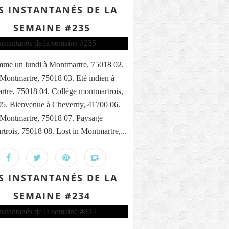
S INSTANTANÉS DE LA
SEMAINE #235
me un lundi à Montmartre, 75018 02.
 Montmartre, 75018 03. Eté indien à
tre, 75018 04. Collège montmartrois,
5. Bienvenue à Cheverny, 41700 06.
 Montmartre, 75018 07. Paysage
trois, 75018 08. Lost in Montmartre,...
S INSTANTANÉS DE LA
SEMAINE #234