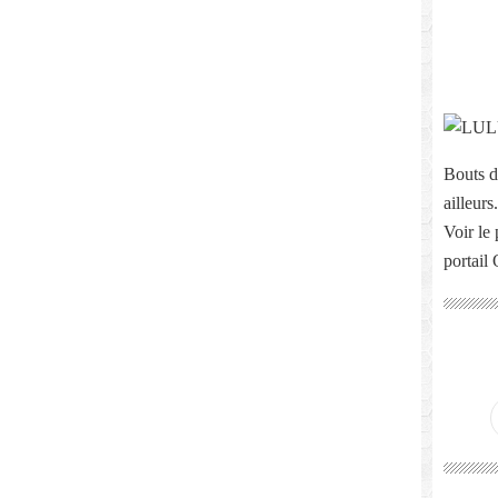
Bouts d
ailleurs.
Voir le 
portail