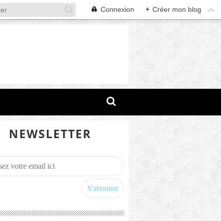
Connexion
+
Créer mon blog
NEWSLETTER