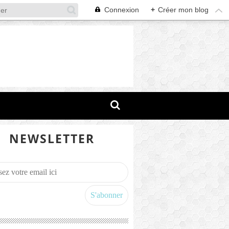
Connexion
+
Créer mon blog
NEWSLETTER