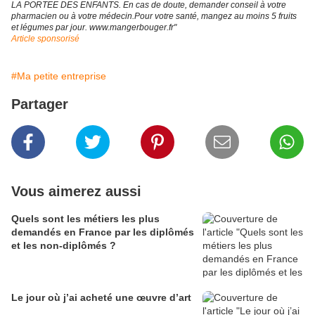
LA PORTEE DES ENFANTS. En cas de doute, demander conseil à votre
pharmacien ou à votre médecin.
Pour votre santé, mangez au moins 5 fruits
et légumes par jour. www.mangerbouger.fr"
Article sponsorisé
#Ma petite entreprise
Partager
Vous aimerez aussi
Quels sont les métiers les plus
demandés en France par les diplômés
et les non-diplômés ?
Le jour où j’ai acheté une œuvre d’art