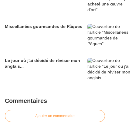
Miscellanées gourmandes de Pâques
Le jour où j'ai décidé de réviser mon
anglais...
Commentaires
Ajouter un commentaire