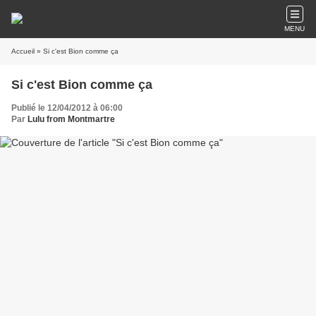
MENU
Accueil
» Si c'est Bion comme ça
Si c'est Bion comme ça
Publié le 12/04/2012 à 06:00
Par
Lulu from Montmartre