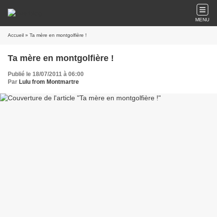
MENU
Accueil
» Ta mère en montgolfière !
Ta mère en montgolfière !
Publié le 18/07/2011 à 06:00
Par
Lulu from Montmartre