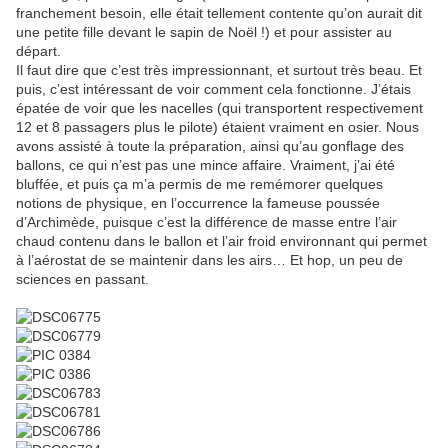
franchement besoin, elle était tellement contente qu’on aurait dit
une petite fille devant le sapin de Noël !) et pour assister au
départ.
Il faut dire que c’est très impressionnant, et surtout très beau. Et
puis, c’est intéressant de voir comment cela fonctionne. J’étais
épatée de voir que les nacelles (qui transportent respectivement
12 et 8 passagers plus le pilote) étaient vraiment en osier. Nous
avons assisté à toute la préparation, ainsi qu’au gonflage des
ballons, ce qui n’est pas une mince affaire. Vraiment, j’ai été
bluffée, et puis ça m’a permis de me remémorer quelques
notions de physique, en l’occurrence la fameuse poussée
d’Archimède, puisque c’est la différence de masse entre l’air
chaud contenu dans le ballon et l’air froid environnant qui permet
à l’aérostat de se maintenir dans les airs…
Et hop, un peu de
sciences en passant.