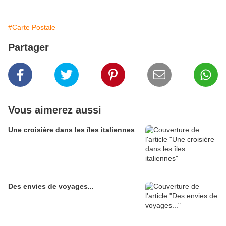
#Carte Postale
Partager
Vous aimerez aussi
Une croisière dans les îles italiennes
Des envies de voyages...