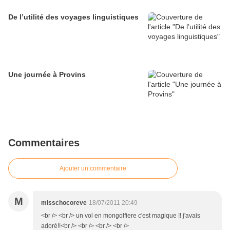
De l’utilité des voyages linguistiques
Une journée à Provins
Commentaires
Ajouter un commentaire
M
misschocoreve
18/07/2011 20:49
<br /> <br /> un vol en mongolfiere c'est magique !! j'avais
adoré!!<br /> <br /> <br /> <br />