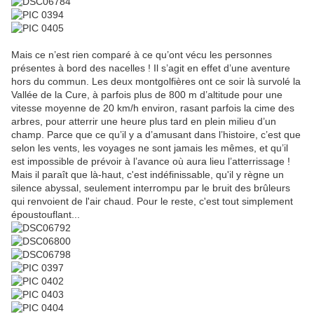
Mais ce n’est rien comparé à ce qu’ont vécu les personnes
présentes à bord des nacelles ! Il s’agit en effet d’une aventure
hors du commun. Les deux montgolfières ont ce soir là survolé la
Vallée de la Cure, à parfois plus de 800 m d’altitude pour une
vitesse moyenne de 20 km/h environ, rasant parfois la cime des
arbres, pour atterrir une heure plus tard en plein milieu d’un
champ. Parce que ce qu’il y a d’amusant dans l’histoire, c’est que
selon les vents, les voyages ne sont jamais les mêmes, et qu’il
est impossible de prévoir à l’avance où aura lieu l’atterrissage !
Mais il paraît que là-haut, c'est indéfinissable, qu'il y règne un
silence abyssal, seulement interrompu par le bruit des brûleurs
qui renvoient de l'air chaud. Pour le reste, c'est tout simplement
époustouflant...