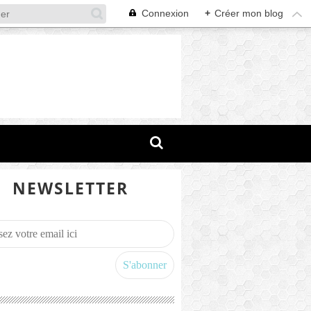
Connexion
+
Créer mon blog
NEWSLETTER