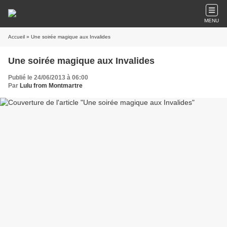
MENU
Accueil
» Une soirée magique aux Invalides
Une soirée magique aux Invalides
Publié le 24/06/2013 à 06:00
Par
Lulu from Montmartre