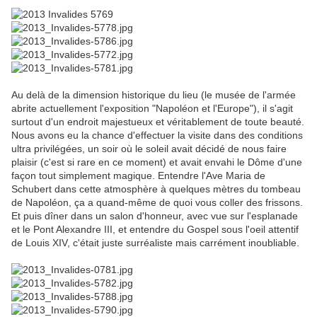
Au delà de la dimension historique du lieu (le musée de l'armée
abrite actuellement l'exposition "Napoléon et l'Europe"), il s'agit
surtout d'un endroit majestueux et véritablement de toute beauté.
Nous avons eu la chance d'effectuer la visite dans des conditions
ultra privilégées, un soir où le soleil avait décidé de nous faire
plaisir (c'est si rare en ce moment) et avait envahi le Dôme d'une
façon tout simplement magique. Entendre l'Ave Maria de
Schubert dans cette atmosphère à quelques mètres du tombeau
de Napoléon, ça a quand-même de quoi vous coller des frissons.
Et puis dîner dans un salon d'honneur, avec vue sur l'esplanade
et le Pont Alexandre III, et entendre du Gospel sous l'oeil attentif
de Louis XIV, c'était juste surréaliste mais carrément inoubliable.