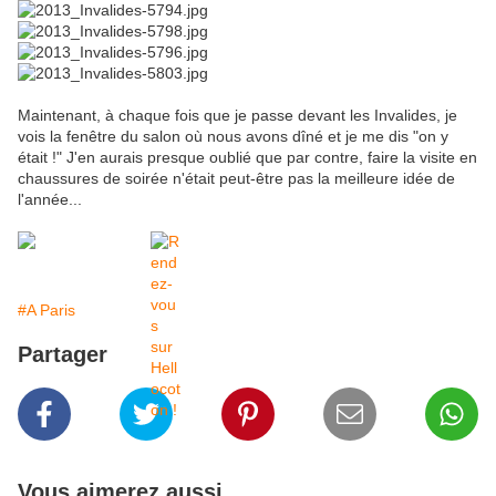
Maintenant, à chaque fois que je passe devant les Invalides, je
vois la fenêtre du salon où nous avons dîné et je me dis "on y
était !" J'en aurais presque oublié que par contre, faire la visite en
chaussures de soirée n'était peut-être pas la meilleure idée de
l'année...
#A Paris
Partager
Vous aimerez aussi