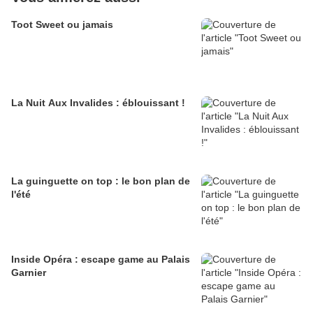
Toot Sweet ou jamais
La Nuit Aux Invalides : éblouissant !
La guinguette on top : le bon plan de
l'été
Inside Opéra : escape game au Palais
Garnier