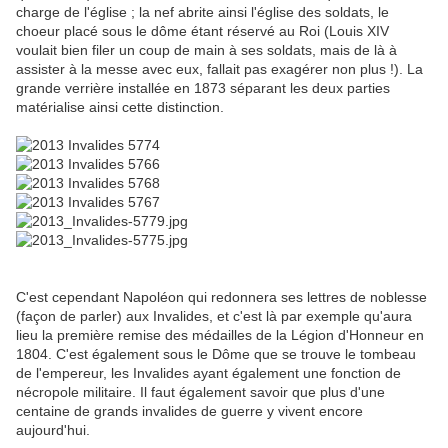
charge de l'église ; la nef abrite ainsi l'église des soldats, le
choeur placé sous le dôme étant réservé au Roi (Louis XIV
voulait bien filer un coup de main à ses soldats, mais de là à
assister à la messe avec eux, fallait pas exagérer non plus !). La
grande verrière installée en 1873 séparant les deux parties
matérialise ainsi cette distinction.
C'est cependant Napoléon qui redonnera ses lettres de noblesse
(façon de parler) aux Invalides, et c'est là par exemple qu'aura
lieu la première remise des médailles de la Légion d'Honneur en
1804. C'est également sous le Dôme que se trouve le tombeau
de l'empereur, les Invalides ayant également une fonction de
nécropole militaire. Il faut également savoir que plus d'une
centaine de grands invalides de guerre y vivent encore
aujourd'hui.