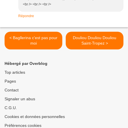
<br /> <br /> <br />
Répondre
< Bagllerina c'est pas pour
Douliou Douliou Douliou
moi
Saint-Tropez >
Hébergé par Overblog
Top articles
Pages
Contact
Signaler un abus
C.G.U.
Cookies et données personnelles
Préférences cookies