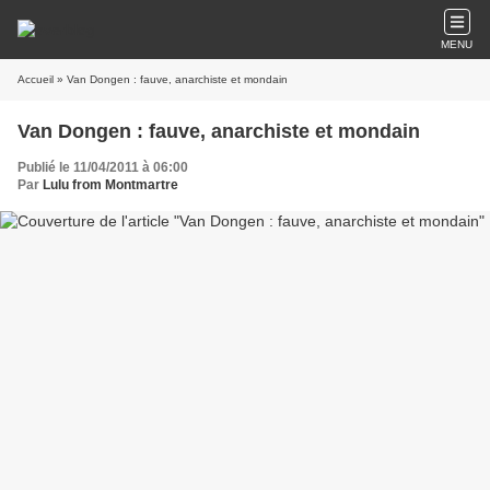
MENU
Accueil
» Van Dongen : fauve, anarchiste et mondain
Van Dongen : fauve, anarchiste et mondain
Publié le 11/04/2011 à 06:00
Par
Lulu from Montmartre