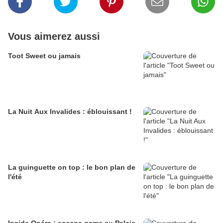
Vous aimerez aussi
Toot Sweet ou jamais
La Nuit Aux Invalides : éblouissant !
La guinguette on top : le bon plan de
l'été