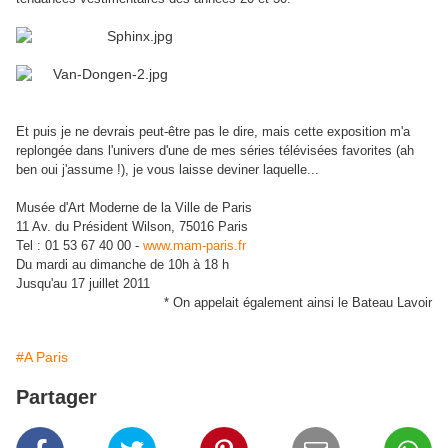
Et puis je ne devrais peut-être pas le dire, mais cette exposition m'a
replongée dans l'univers d'une de mes séries télévisées favorites (ah
ben oui j'assume !), je vous laisse deviner laquelle...
Musée d'Art Moderne de la Ville de Paris
11 Av. du Président Wilson, 75016 Paris
Tel : 01 53 67 40 00 -
www.mam-paris.fr
Du mardi au dimanche de 10h à 18 h
Jusqu'au 17 juillet 2011
* On appelait également ainsi le Bateau Lavoir
#A Paris
Partager