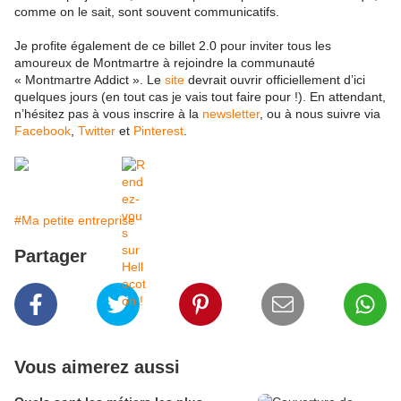
comme on le sait, sont souvent communicatifs.
Je profite également de ce billet 2.0 pour inviter tous les
amoureux de Montmartre à rejoindre la communauté
« Montmartre Addict ». Le
site
devrait ouvrir officiellement d’ici
quelques jours (en tout cas je vais tout faire pour !). En attendant,
n’hésitez pas à vous inscrire à la
newsletter
, ou à nous suivre via
Facebook
,
Twitter
et
Pinterest
.
#Ma petite entreprise
Partager
Vous aimerez aussi