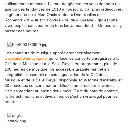
suffisamment attention. Le mur de génériques vous donnera un
aperçu des tendances de 1910 à nos jours. J’ai ainsi redécouvert
le générique de « Mon Oncle », des « Demoiselles de
Rochefort » d’ « Austin Powers » ou de « Grease » qui est une
vraie pépite, sans parler de tous les James Bond… On pourrait y
passer des heures !
Les amateurs de musique apprécieront certainement
www.citedelamusique.tv
qui diffuse les concerts enregistrés à la
Cité de la Musique et à la Salle Pleyel. Au programme, plus de
100 heures de musique live accessible gratuitement et en
intégralité, l’ensemble du catalogue vidéo de la Cité de la
Musique et de la Salle Pleyel disponible sous forme d’extraits, et
60 nouveaux concerts par an diffusés en direct sur le web et
visibles pendant au moins deux mois. C’est du haut de gamme,
l’offre est très riche et diversifiée, et c’est un vrai régal pour les
oreilles.