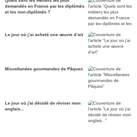
Quels sont les métiers les plus
demandés en France par les diplômés
et les non-diplômés ?
Le jour où j’ai acheté une œuvre d’art
Miscellanées gourmandes de Pâques
Le jour où j'ai décidé de réviser mon
anglais...