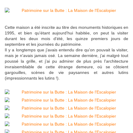
Cette maison a été inscrite au titre des monuments historiques en
1995, et bien qu'étant aujourd'hui habitée, on peut la visiter
durant les deux mois d'été, les quinze premiers jours de
septembre et les journées du patrimoine.
Il y a longtemps que j'avais entendu dire qu'on pouvait la visiter,
mais je n'avais jamais osé. La semaine dernière, j'ai malgré tout
poussé la grille, et j'ai pu admirer de plus près l'architecture
invraisemblable de cette étrange demeure, où se côtoient
gargouilles, scènes de vie paysannes et autres lutins
(impressionnants les lutins !).