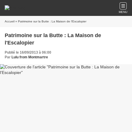
MENU
Accueil
» Patrimoine sur la Butte : La Maison de l'Escalopier
Patrimoine sur la Butte : La Maison de
l'Escalopier
Publié le 16/09/2013 à 06:00
Par
Lulu from Montmartre