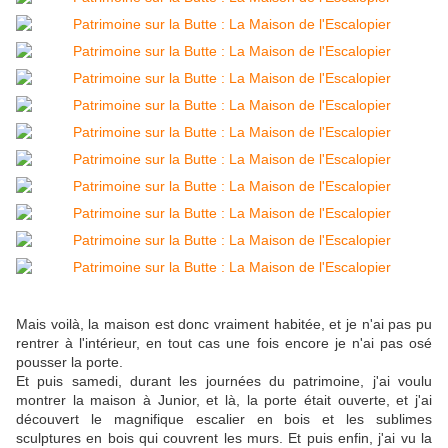
Mais voilà, la maison est donc vraiment habitée, et je n'ai pas pu
rentrer à l'intérieur, en tout cas une fois encore je n'ai pas osé
pousser la porte.
Et puis samedi, durant les journées du patrimoine, j'ai voulu
montrer la maison à Junior, et là, la porte était ouverte, et j'ai
découvert le magnifique escalier en bois et les sublimes
sculptures en bois qui couvrent les murs. Et puis enfin, j'ai vu la