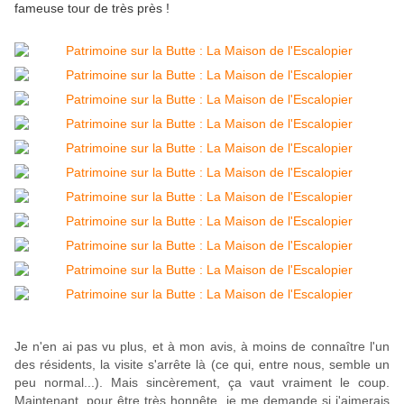
fameuse tour de très près !
Je n'en ai pas vu plus, et à mon avis, à moins de connaître l'un
des résidents, la visite s'arrête là (ce qui, entre nous, semble un
peu normal...). Mais sincèrement, ça vaut vraiment le coup.
Maintenant, pour être très honnête, je me demande si j'aimerais