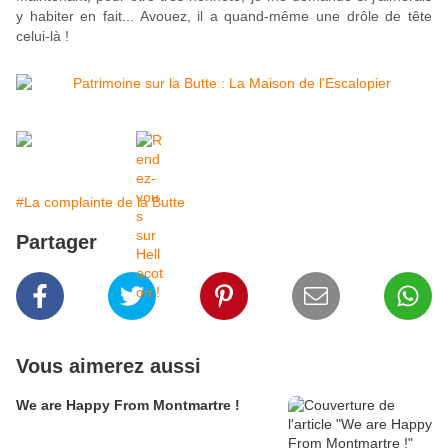
y habiter en fait... Avouez, il a quand-même une drôle de tête
celui-là !
#La complainte de la Butte
Partager
Vous aimerez aussi
We are Happy From Montmartre !