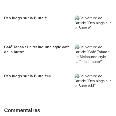
Des blogs sur la Butte #
Café Tabac : Le Melbourne style café
de la butte*
Des blogs sur la Butte #44
Commentaires