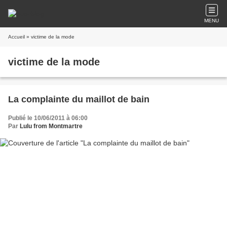
MENU
Accueil
» victime de la mode
victime de la mode
La complainte du maillot de bain
Publié le 10/06/2011 à 06:00
Par
Lulu from Montmartre